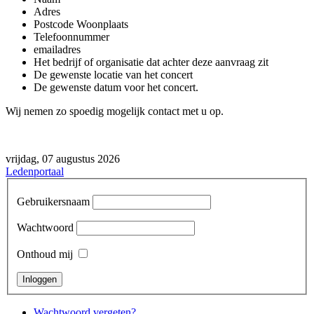
Adres
Postcode Woonplaats
Telefoonnummer
emailadres
Het bedrijf of organisatie dat achter deze aanvraag zit
De gewenste locatie van het concert
De gewenste datum voor het concert.
Wij nemen zo spoedig mogelijk contact met u op.
vrijdag, 07 augustus 2026
Ledenportaal
Gebruikersnaam
Wachtwoord
Onthoud mij
Wachtwoord vergeten?