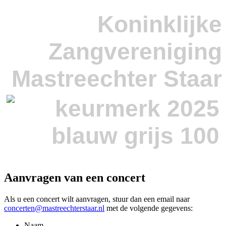
Koninklijke
Zangvereniging
Mastreechter Staar
Aanvragen van een concert
Als u een concert wilt aanvragen, stuur dan een email naar
concerten@mastreechterstaar.nl
met de volgende gegevens:
Naam