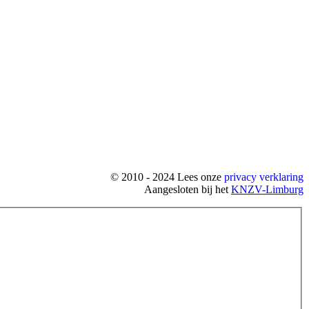
© 2010 - 2024 Lees onze
privacy verklaring
Aangesloten bij het
KNZV-Limburg