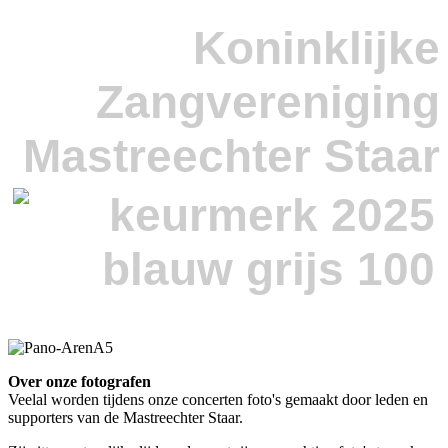
Koninklijke
Zangvereniging
Mastreechter Staar
Over onze fotografen
Veelal worden tijdens onze concerten foto's gemaakt door leden en
supporters van de Mastreechter Staar.