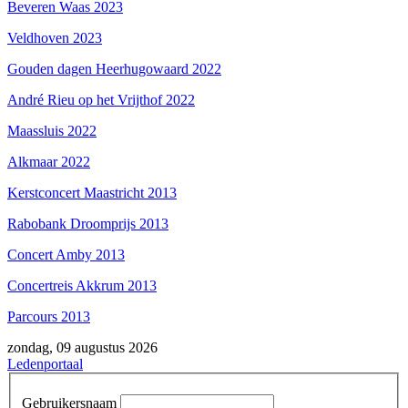
Beveren Waas 2023
Veldhoven 2023
Gouden dagen Heerhugowaard 2022
André Rieu op het Vrijthof 2022
Maassluis 2022
Alkmaar 2022
Kerstconcert Maastricht 2013
Rabobank Droomprijs 2013
Concert Amby 2013
Concertreis Akkrum 2013
Parcours 2013
zondag, 09 augustus 2026
Ledenportaal
Gebruikersnaam