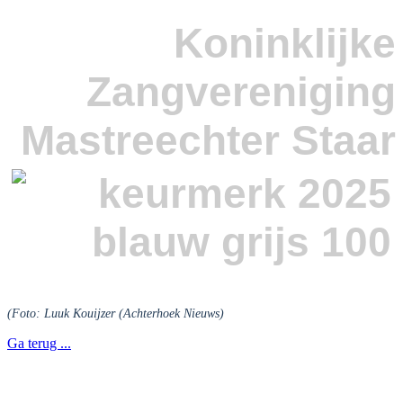
Koninklijke
Zangvereniging
Mastreechter Staar
(Foto: Luuk Kouijzer (Achterhoek Nieuws)
Ga terug ...