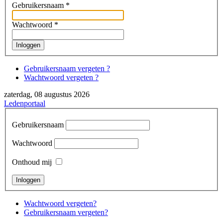
Gebruikersnaam
*
Wachtwoord
*
Inloggen
Gebruikersnaam vergeten ?
Wachtwoord vergeten ?
zaterdag, 08 augustus 2026
Ledenportaal
Gebruikersnaam
Wachtwoord
Onthoud mij
Wachtwoord vergeten?
Gebruikersnaam vergeten?