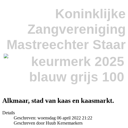
Koninklijke
Zangvereniging
Mastreechter Staar
Alkmaar, stad van kaas en kaasmarkt.
Details
Geschreven: woensdag 06 april 2022 21:22
Geschreven door Huub Kersemaekers