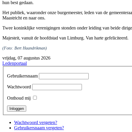
hun best gedaan
.
Het publiek, waaronder onze burgemeester, leden van de gemeenteraa
Maastricht en naar ons.
Twee koninklijke verenigingen stonden onder leiding van beide dirig
Majesteit, vanuit de hoofdstad van Limburg. Van harte gefeliciteerd.
(Foto: Bert Haandrikman)
vrijdag, 07 augustus 2026
Ledenportaal
Gebruikersnaam
Wachtwoord
Onthoud mij
Wachtwoord vergeten?
Gebruikersnaam vergeten?