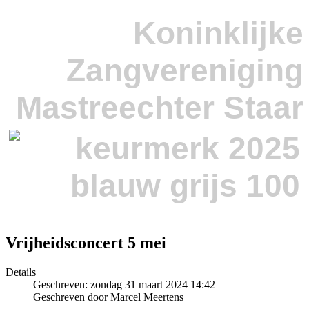
Koninklijke
Zangvereniging
Mastreechter Staar
Vrijheidsconcert 5 mei
Details
Geschreven: zondag 31 maart 2024 14:42
Geschreven door Marcel Meertens