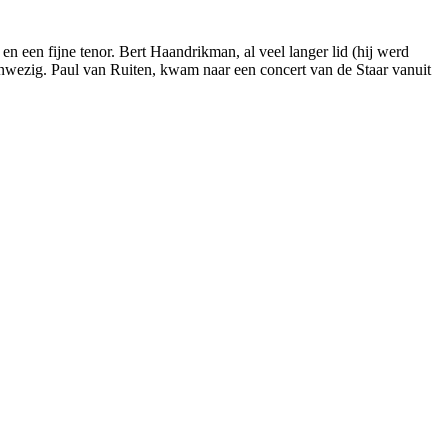
en een fijne tenor. Bert Haandrikman, al veel langer lid (hij werd
aanwezig. Paul van Ruiten, kwam naar een concert van de Staar vanuit