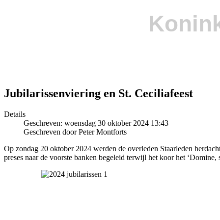
Konink
Jubilarissenviering en St. Ceciliafeest
Details
Geschreven: woensdag 30 oktober 2024 13:43
Geschreven door Peter Montforts
Op zondag 20 oktober 2024 werden de overleden Staarleden herdacht e
preses naar de voorste banken begeleid terwijl het koor het ‘Domine,