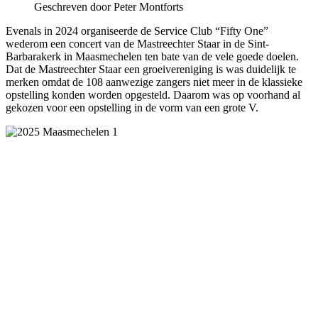
Geschreven door Peter Montforts
Evenals in 2024 organiseerde de Service Club “Fifty One”
wederom een concert van de Mastreechter Staar in de Sint-
Barbarakerk in Maasmechelen ten bate van de vele goede doelen.
Dat de Mastreechter Staar een groeivereniging is was duidelijk te
merken omdat de 108 aanwezige zangers niet meer in de klassieke
opstelling konden worden opgesteld. Daarom was op voorhand al
gekozen voor een opstelling in de vorm van een grote V.