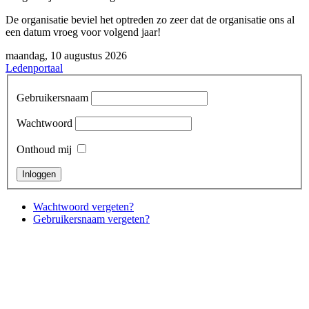
De organisatie beviel het optreden zo zeer dat de organisatie ons al
een datum vroeg voor volgend jaar!
maandag, 10 augustus 2026
Ledenportaal
Gebruikersnaam
Wachtwoord
Onthoud mij
Wachtwoord vergeten?
Gebruikersnaam vergeten?