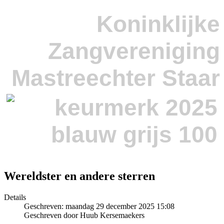
Koninklijke
Zangvereniging
Mastreechter Staar
Wereldster en andere sterren
Details
Geschreven: maandag 29 december 2025 15:08
Geschreven door Huub Kersemaekers