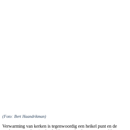
(Foto: Bert Haandrikman)
Verwarming van kerken is tegenwoordig een heikel punt en de