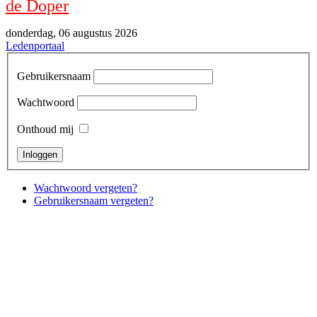
de Doper
donderdag, 06 augustus 2026
Ledenportaal
Gebruikersnaam
Wachtwoord
Onthoud mij
Wachtwoord vergeten?
Gebruikersnaam vergeten?