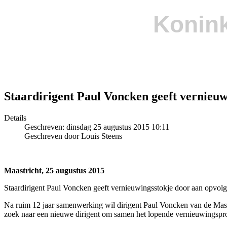
Konink
Staardirigent Paul Voncken geeft vernieuw
Details
Geschreven: dinsdag 25 augustus 2015 10:11
Geschreven door Louis Steens
Maastricht, 25 augustus 2015
Staardirigent Paul Voncken geeft vernieuwingsstokje door aan opvolg
Na ruim 12 jaar samenwerking wil dirigent Paul Voncken van de Mastre
zoek naar een nieuwe dirigent om samen het lopende vernieuwingsproc