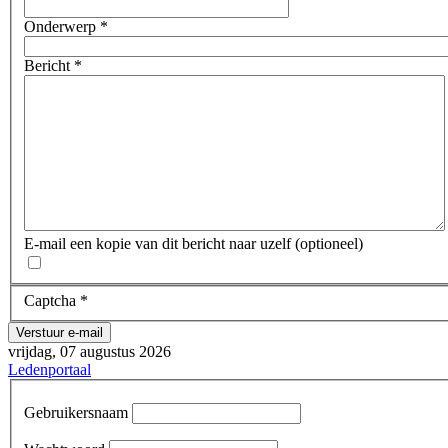
Onderwerp
*
Bericht
*
E-mail een kopie van dit bericht naar uzelf
(optioneel)
Captcha
*
Verstuur e-mail
vrijdag, 07 augustus 2026
Ledenportaal
Gebruikersnaam