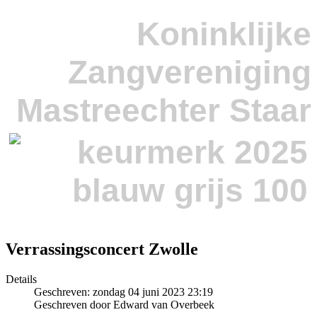
Koninklijke
Zangvereniging
Mastreechter Staar
Verrassingsconcert Zwolle
Details
Geschreven: zondag 04 juni 2023 23:19
Geschreven door Edward van Overbeek