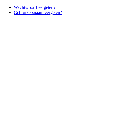
Wachtwoord vergeten?
Gebruikersnaam vergeten?