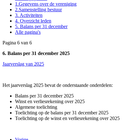
1.Gegevens over de vereniging
2.Samenstelling bestuur
3. Activiteiten
4. Overzicht leden
5. Balans per 31 december
Alle pagina's
Pagina 6 van 6
6. Balans per 31 december 2025
Jaarverslag van 2025
Het jaarverslag 2025 bevat de onderstaande onderdelen:
Balans per 31 december 2025
Winst en verliesrekening over 2025
Algemene toelichting
Toelichting op de balans per 31 december 2025
Toelichting op de winst en verliesrekening over 2025
Vorige